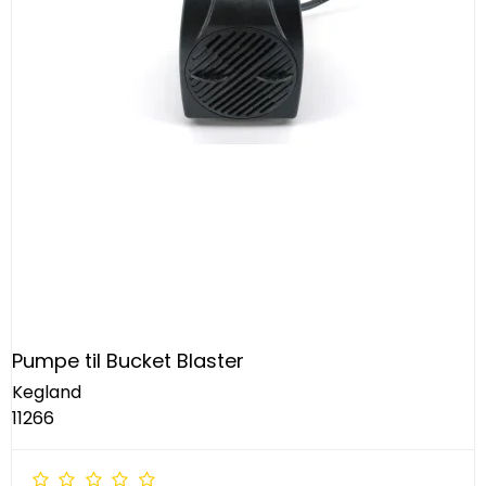
Pumpe til Bucket Blaster
Kegland
11266