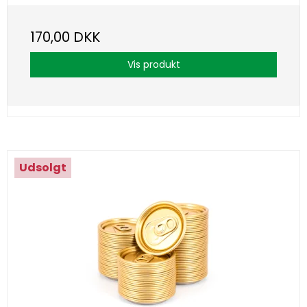
170,00 DKK
Vis produkt
Udsolgt