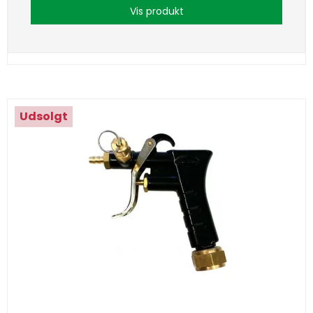
Vis produkt
Udsolgt