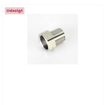
Udsolgt