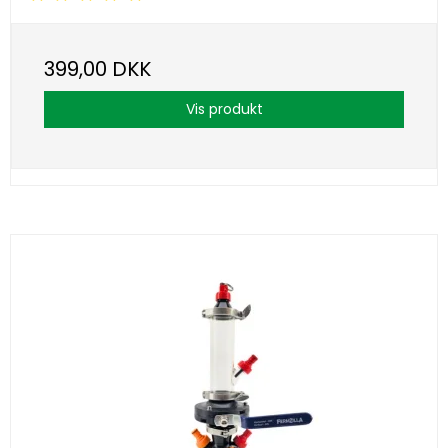
399,00 DKK
Vis produkt