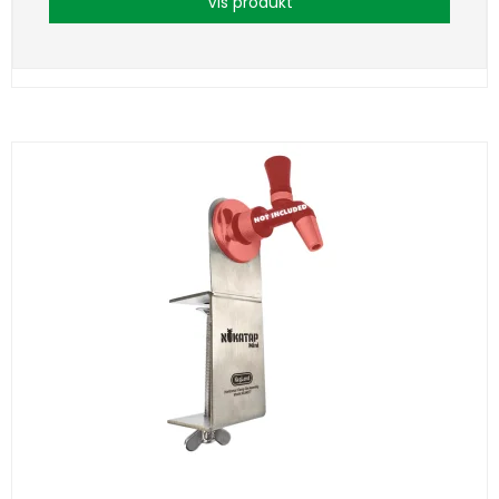
Vis produkt