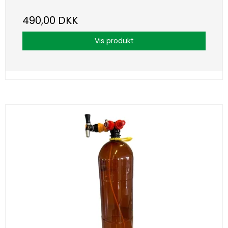
490,00 DKK
Vis produkt