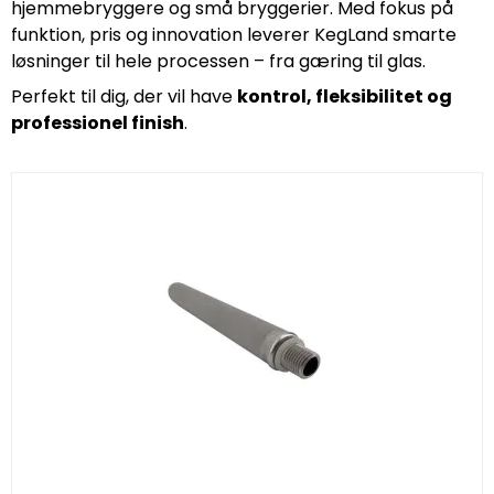
hjemmebryggere og små bryggerier. Med fokus på
funktion, pris og innovation leverer KegLand smarte
løsninger til hele processen – fra gæring til glas.
Perfekt til dig, der vil have
kontrol, fleksibilitet og
professionel finish
.