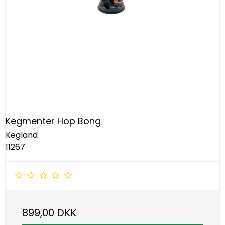
Kegmenter Hop Bong
Kegland
11267
899,00 DKK