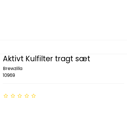
Aktivt Kulfilter tragt sæt
Brewzilla
10969