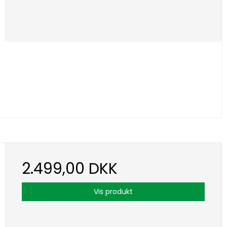
2.499,00 DKK
Vis produkt