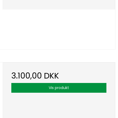
3.100,00 DKK
Vis produkt