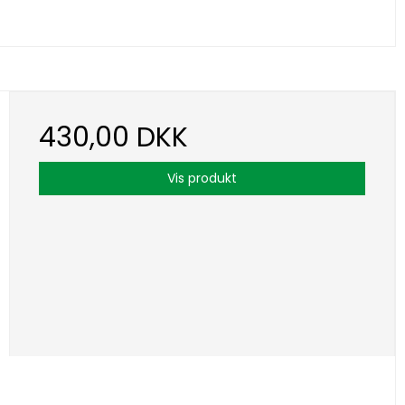
430,00 DKK
Vis produkt