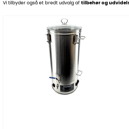
Vi tilbyder også et bredt udvalg af
tilbehør og udvidel