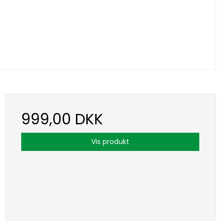
999,00 DKK
Vis produkt