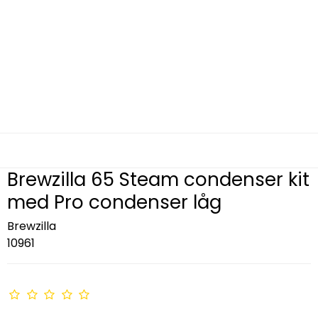
Brewzilla 65 Steam condenser kit
med Pro condenser låg
Brewzilla
10961