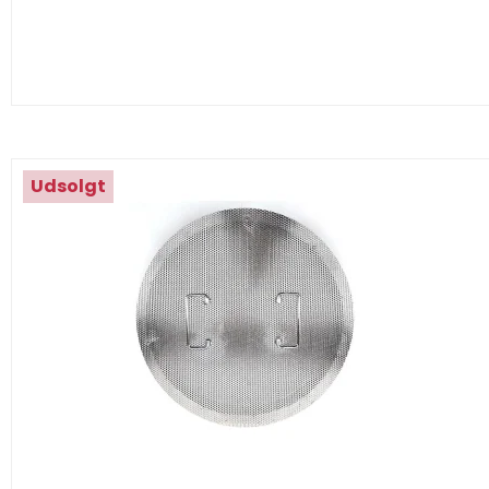
Udsolgt