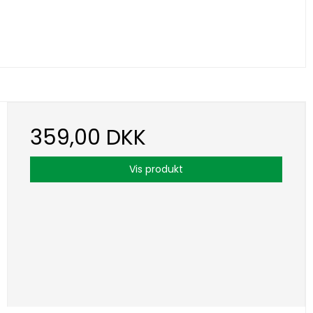
359,00 DKK
Vis produkt