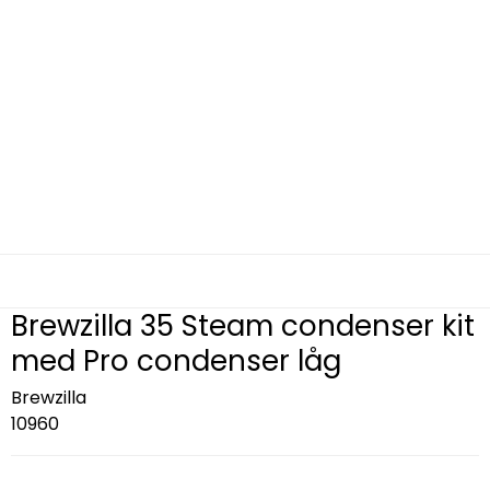
Brewzilla 35 Steam condenser kit
med Pro condenser låg
Brewzilla
10960