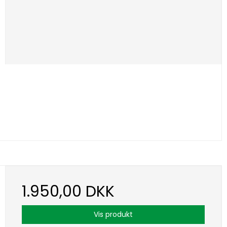
1.950,00 DKK
Vis produkt