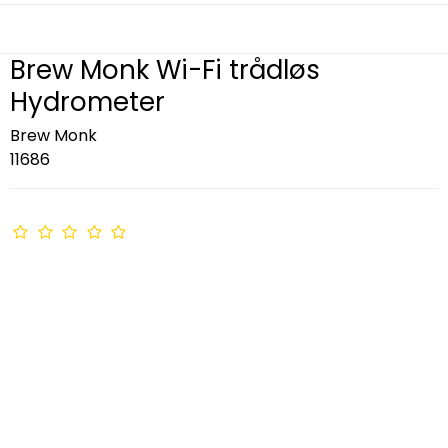
Brew Monk Wi-Fi trådløs
Hydrometer
Brew Monk
11686