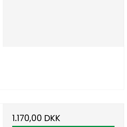
1.170,00 DKK