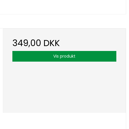
349,00 DKK
Vis produkt