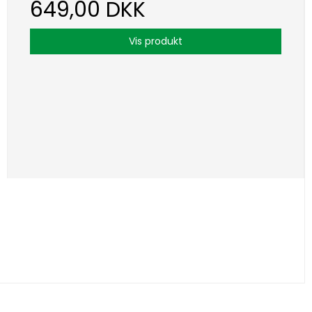
649,00 DKK
Vis produkt