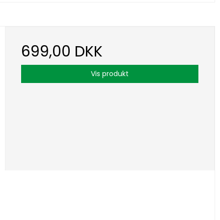
699,00 DKK
Vis produkt