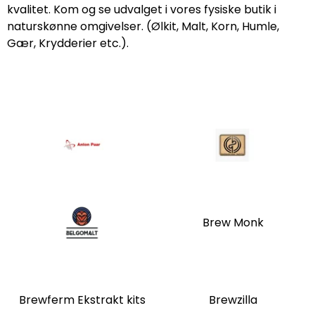
kvalitet. Kom og se udvalget i vores fysiske butik i
naturskønne omgivelser. (Ølkit, Malt, Korn, Humle,
Gær, Krydderier etc.).
Brew Monk
Brewferm Ekstrakt kits
Brewzilla