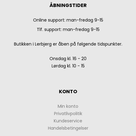
ÅBNINGSTIDER
Online support: man-fredag 9-15
Tlf. support: man-fredag 9-15
Butikken i Lerbjerg er åben på følgende tidspunkter.
Onsdag kl. 16 - 20
Lørdag kl. 10 - 15
KONTO
Min konto
Privatlivpolitik
Kundeservice
Handelsbetingelser