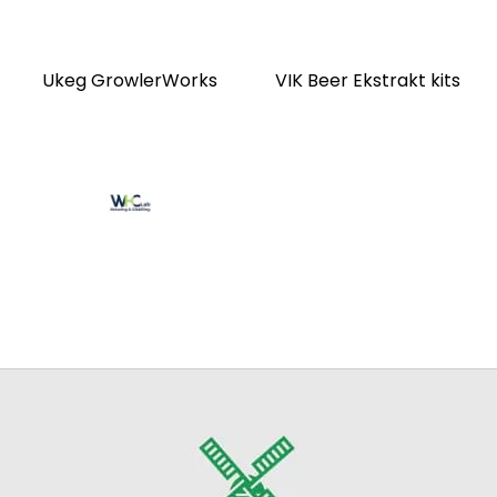
Ukeg GrowlerWorks
VIK Beer Ekstrakt kits