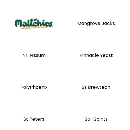
Mangrove Jacks
Nr. Nissum
Pinnacle Yeast
PolyPhoenix
Ss Brewtech
St Peters
Still Spirits