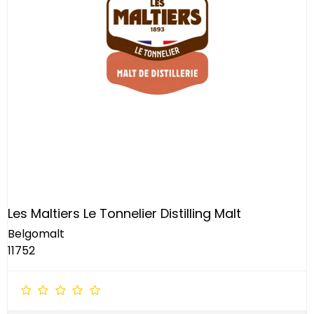
Les Maltiers Le Tonnelier Distilling Malt
Belgomalt
11752