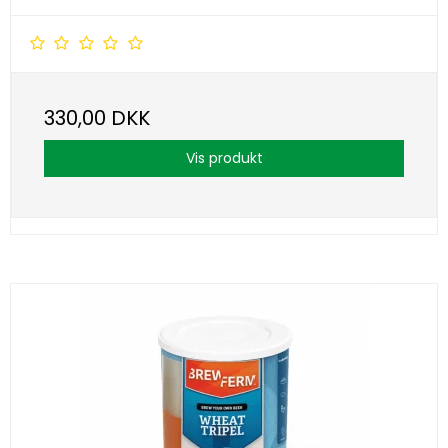
330,00 DKK
Vis produkt