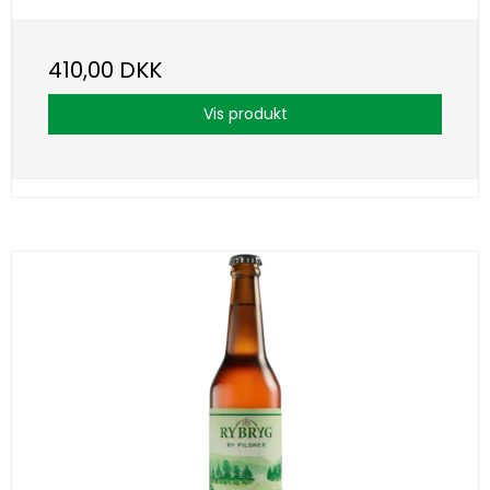
410,00 DKK
Vis produkt