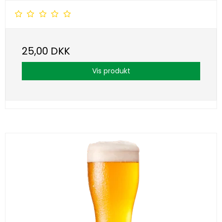
25,00 DKK
Vis produkt