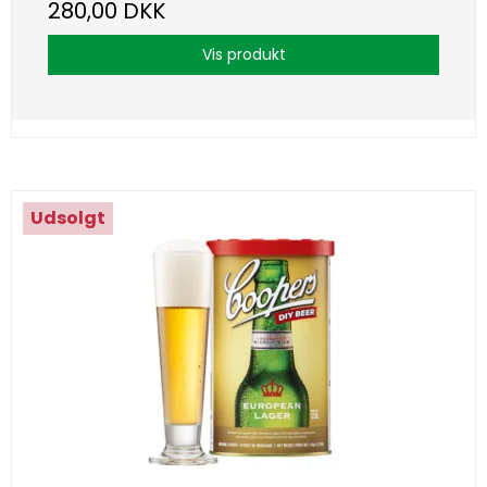
280,00 DKK
Vis produkt
Udsolgt