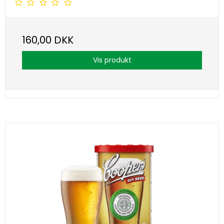
160,00 DKK
Vis produkt