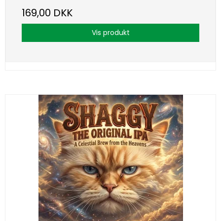
169,00 DKK
Vis produkt