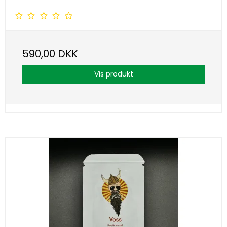
590,00 DKK
Vis produkt