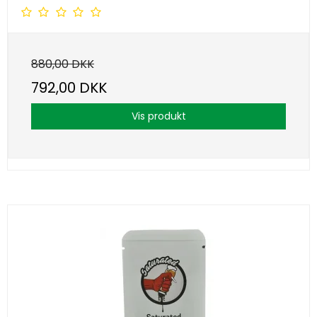
880,00 DKK
792,00 DKK
Vis produkt