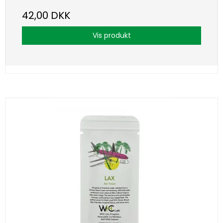
42,00 DKK
Vis produkt