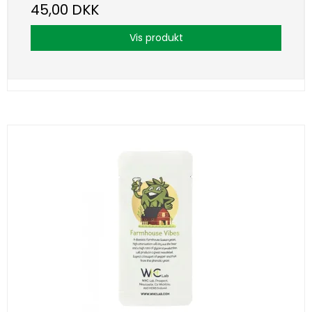
45,00 DKK
Vis produkt