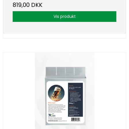
819,00 DKK
Vis produkt