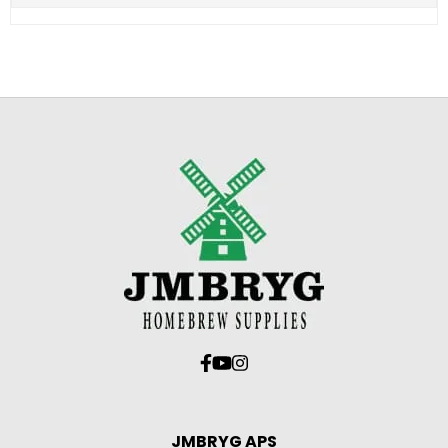
JMBRYG APS