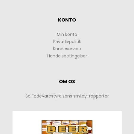
KONTO
Min konto
Privatlivpolitik
Kundeservice
Handelsbetingelser
OM OS
Se Fødevarestyrelsens smiley-rapporter