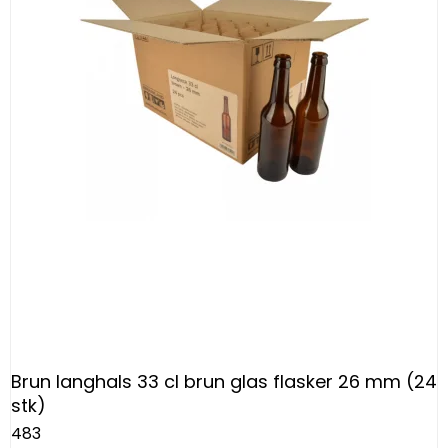
Brun langhals 33 cl brun glas flasker 26 mm (24
stk)
483