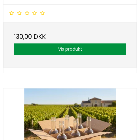
130,00 DKK
Vis produkt