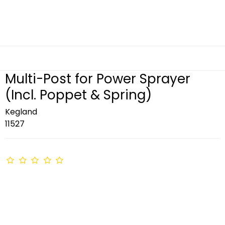
Multi-Post for Power Sprayer
(Incl. Poppet & Spring)
Kegland
11527