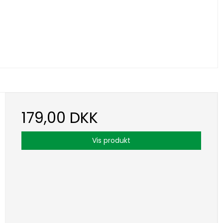
179,00 DKK
Vis produkt