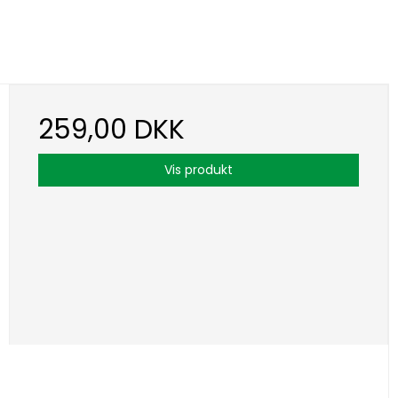
259,00 DKK
Vis produkt