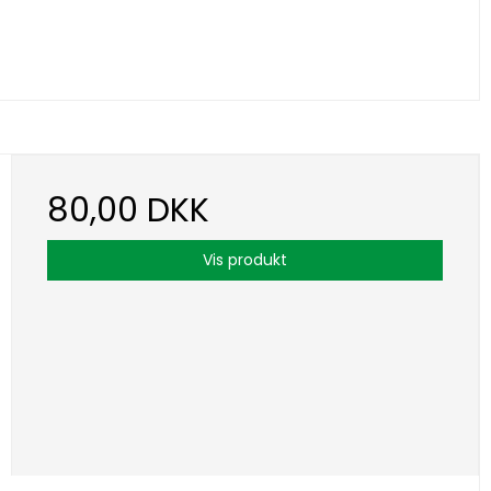
80,00 DKK
Vis produkt