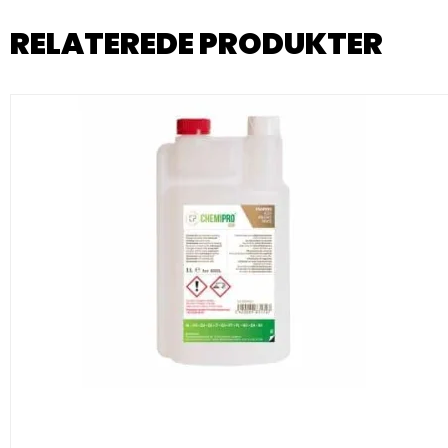
RELATEREDE PRODUKTER