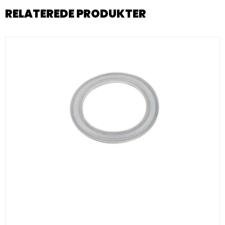
RELATEREDE PRODUKTER