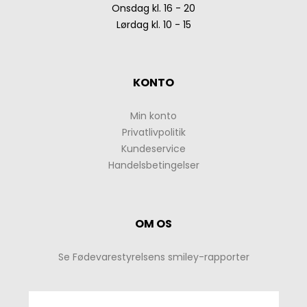
Onsdag kl. 16 - 20
Lørdag kl. 10 - 15
KONTO
Min konto
Privatlivpolitik
Kundeservice
Handelsbetingelser
OM OS
Se Fødevarestyrelsens smiley-rapporter