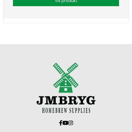
Vis produkt