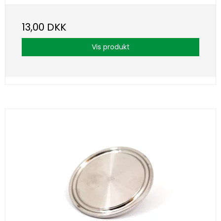
13,00 DKK
Vis produkt