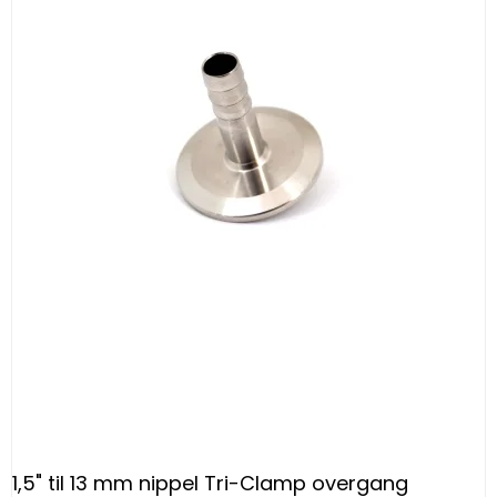
1,5" til 13 mm nippel Tri-Clamp overgang