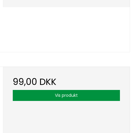
99,00 DKK
Vis produkt