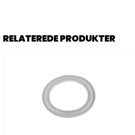
RELATEREDE PRODUKTER