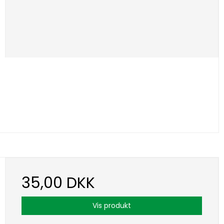
35,00 DKK
Vis produkt