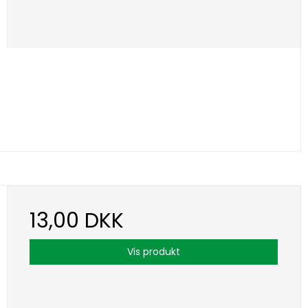
13,00 DKK
Vis produkt