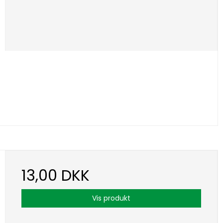
13,00 DKK
Vis produkt