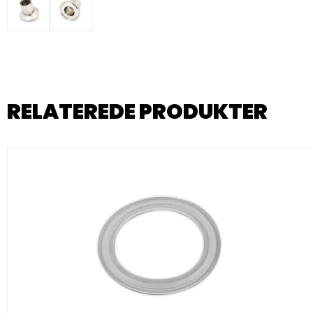
RELATEREDE PRODUKTER