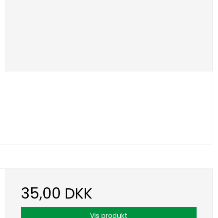
35,00 DKK
Vis produkt