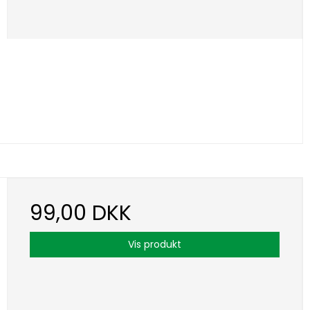
99,00 DKK
Vis produkt