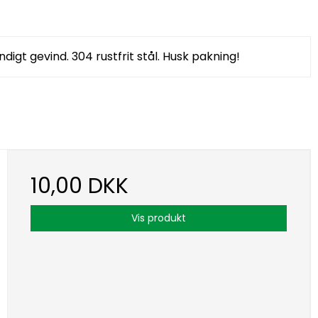
ndigt gevind. 304 rustfrit stål. Husk pakning!
10,00 DKK
Vis produkt