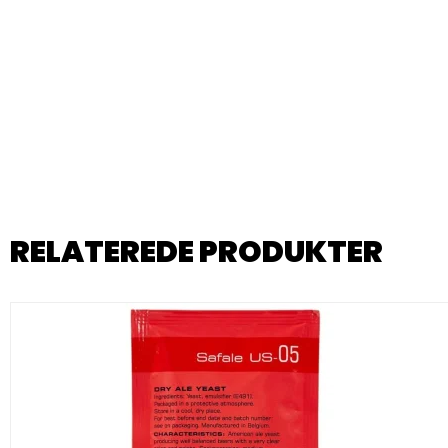
RELATEREDE PRODUKTER