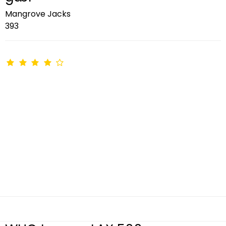
Mangrove Jacks
393