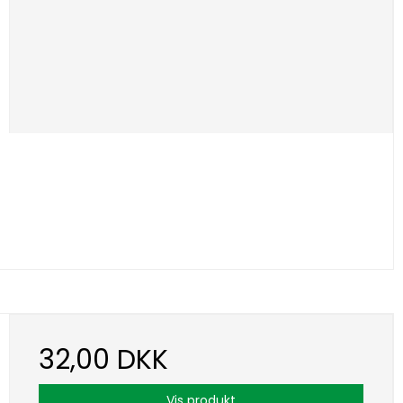
32,00 DKK
Vis produkt