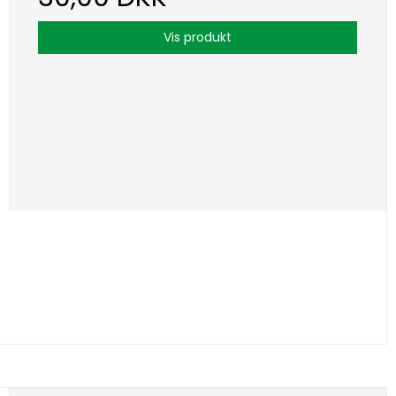
Vis produkt