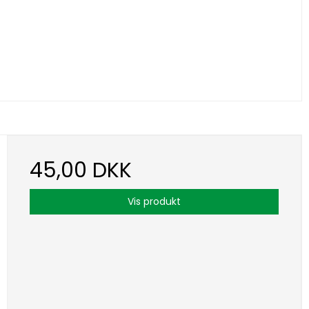
45,00 DKK
Vis produkt