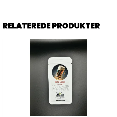
RELATEREDE PRODUKTER