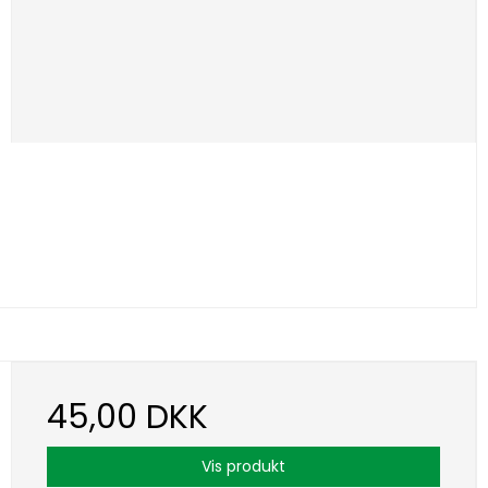
45,00 DKK
Vis produkt