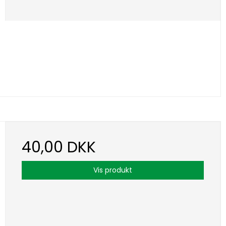
40,00 DKK
Vis produkt