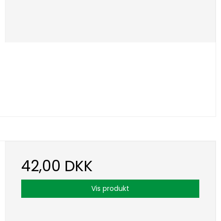
42,00 DKK
Vis produkt