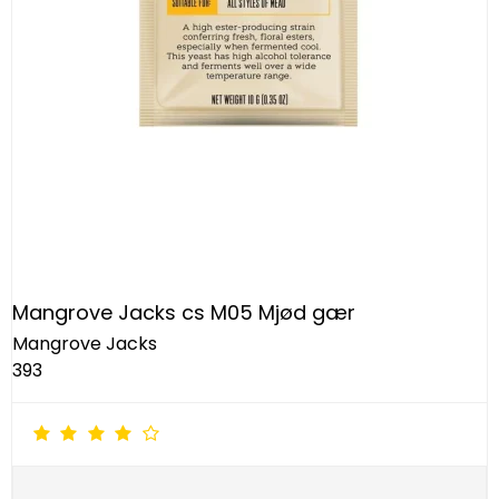
Mangrove Jacks cs M05 Mjød gær
Mangrove Jacks
393