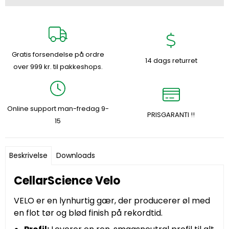
Gratis forsendelse på ordre
14 dags returret
over 999 kr. til pakkeshops.
Online support man-fredag 9-
PRISGARANTI !!
15
Beskrivelse
Downloads
CellarScience Velo
VELO er en lynhurtig gær, der producerer øl med
en flot tør og blød finish på rekordtid.