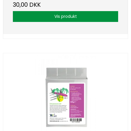
30,00 DKK
Vis produkt