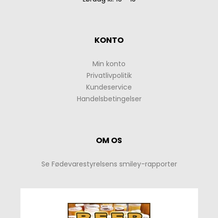
KONTO
Min konto
Privatlivpolitik
Kundeservice
Handelsbetingelser
OM OS
Se Fødevarestyrelsens smiley-rapporter