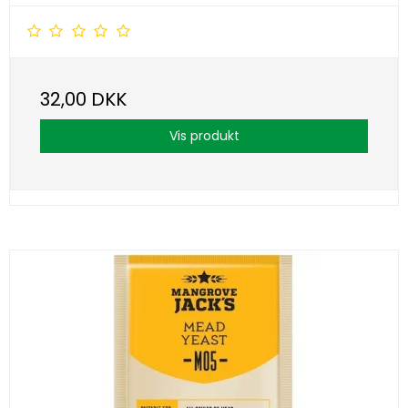
32,00 DKK
Vis produkt