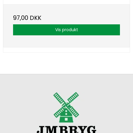
97,00 DKK
Vis produkt