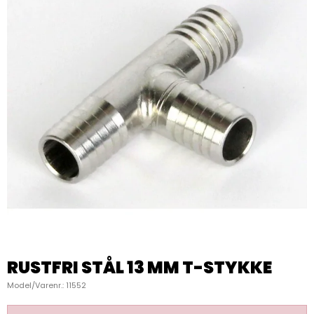
RUSTFRI STÅL 13 MM T-STYKKE
Model/Varenr.:
11552