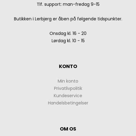
Tlf. support: man-fredag 9-15
Butikken i Lerbjerg er åben på følgende tidspunkter.
Onsdag kl. 16 - 20
Lørdag kl. 10 - 15
KONTO
Min konto
Privatlivpolitik
Kundeservice
Handelsbetingelser
OM OS