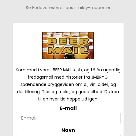
Se Fødevarestyrelsens smiley-rapporter
Kom med i vores BEER MAIL klub, og få én ugentlig
fredagsmail med historier fra JMBRYG,
spændende bryggeviden om øl, vin, cider, og
destillering. Tips og tricks, og gode tilbud. Du kan
til en hver tid hoppe ud igen.
E-mail
Navn