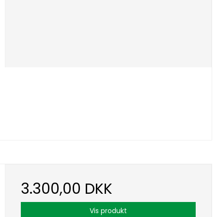
3.300,00 DKK
Vis produkt