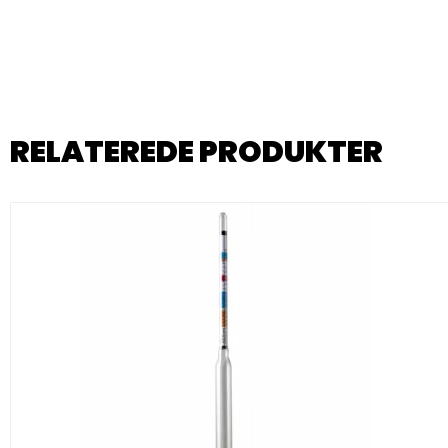
RELATEREDE PRODUKTER