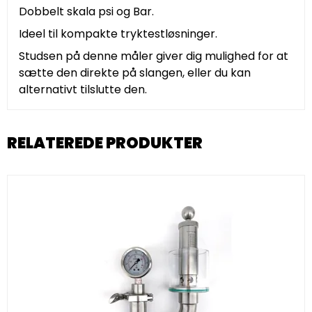
Dobbelt skala psi og Bar.
Ideel til kompakte tryktestløsninger.
Studsen på denne måler giver dig mulighed for at
sætte den direkte på slangen, eller du kan
alternativt tilslutte den.
RELATEREDE PRODUKTER