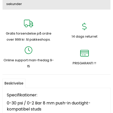
sekunder
Gratis forsendelse på ordre
14 dags returret
over 999 kr. til pakkeshops.
Online support man-fredag 9-
PRISGARANTI !!
15
Beskrivelse
Specifikationer:
0-30 psi / 0-2 Bar 8 mm push-in duotight-
kompatibel studs