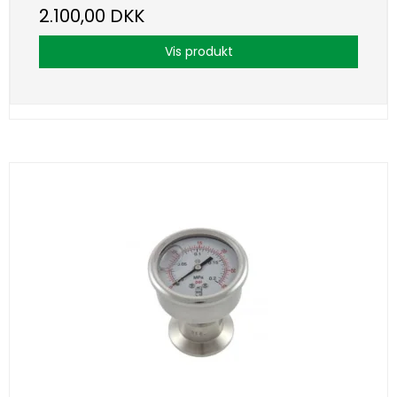
2.100,00 DKK
Vis produkt