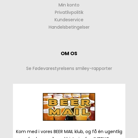
Min konto
Privatlivpolitik
Kundeservice
Handelsbetingelser
OM OS
Se Fødevarestyrelsens smiley-rapporter
Kom med i vores BEER MAIL klub, og få én ugentlig