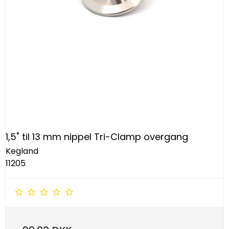
1,5" til 13 mm nippel Tri-Clamp overgang
Kegland
11205