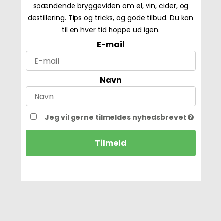
spændende bryggeviden om øl, vin, cider, og
destillering. Tips og tricks, og gode tilbud. Du kan
til en hver tid hoppe ud igen.
E-mail
Navn
Jeg vil gerne tilmeldes nyhedsbrevet
Tilmeld