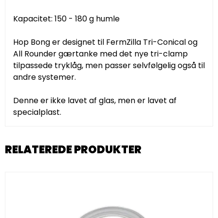
Kapacitet: 150 - 180 g humle
Hop Bong er designet til FermZilla Tri-Conical og
All Rounder gærtanke med det nye tri-clamp
tilpassede tryklåg, men passer selvfølgelig også til
andre systemer.
Denne er ikke lavet af glas, men er lavet af
specialplast.
RELATEREDE PRODUKTER