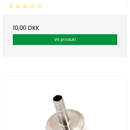
10,00 DKK
Vis produkt