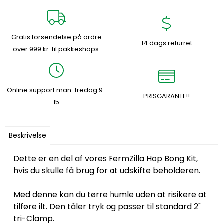
Gratis forsendelse på ordre
14 dags returret
over 999 kr. til pakkeshops.
Online support man-fredag 9-
PRISGARANTI !!
15
Beskrivelse
Dette er en del af vores FermZilla Hop Bong Kit,
hvis du skulle få brug for at udskifte beholderen.
Med denne kan du tørre humle uden at risikere at
tilføre ilt. Den tåler tryk og passer til standard 2"
tri-Clamp.