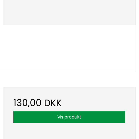
130,00 DKK
Vis produkt