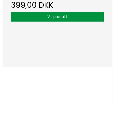
399,00 DKK
Vis produkt