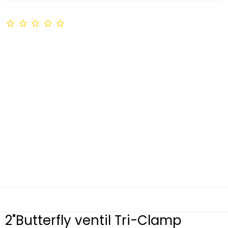
2"Butterfly ventil Tri-Clamp