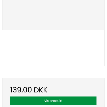
139,00 DKK
Vis produkt