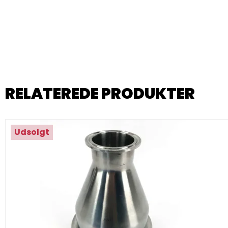
RELATEREDE PRODUKTER
Udsolgt