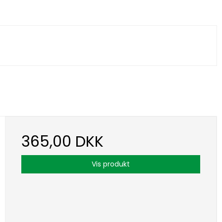
365,00 DKK
Vis produkt