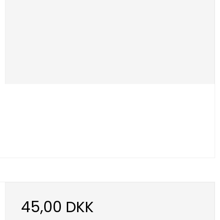
45,00 DKK