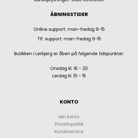
ÅBNINGSTIDER
Online support: man-fredag 9-15
Tlf. support: man-fredag 9-15
Butikken i Lerbjerg er åben på følgende tidspunkter.
Onsdag kl. 16 - 20
Lørdag kl. 10 - 15
KONTO
Min konto
Privatlivpolitik
Kundeservice