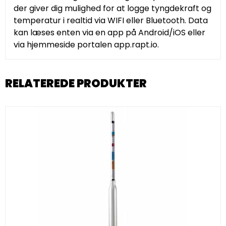
der giver dig mulighed for at logge tyngdekraft og
temperatur i realtid via WIFI eller Bluetooth. Data
kan læses enten via en app på Android/iOS eller
via hjemmeside portalen app.rapt.io.
RELATEREDE PRODUKTER