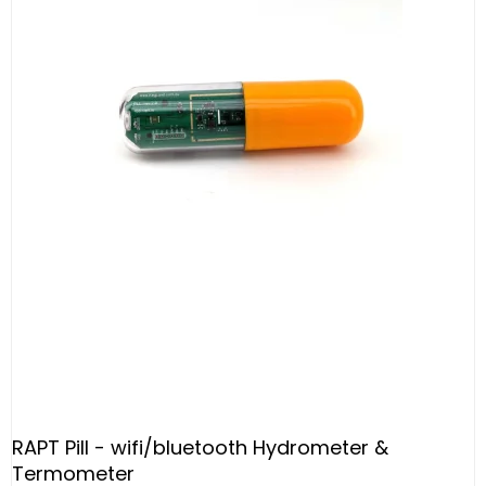
RAPT Pill - wifi/bluetooth Hydrometer &
Termometer